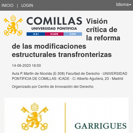
Idioma
INICIO
|
LOGIN
Visión
crítica de
la reforma
de las modificaciones
estructurales transfronterizas
14-06-2023 16:00
Aula P. Martín de Nicolás (E-308) Facultad de Derecho - UNIVERSIDAD
PONTIFICIA DE COMILLAS -ICADE - C/ Alberto Aguilera, 23 - Madrid
Organizado por
Centro de Innovación del Derecho