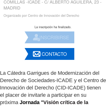
COMILLAS -ICADE - C/ ALBERTO AGUILERA, 23 -
MADRID
Organizado por
Centro de Innovación del Derecho
La inscripción ha finalizado.
INSCRIBIRSE
CONTACTO
La Cátedra Garrigues de Modernización del
Derecho de Sociedades-ICADE y el Centro de
Innovación del Derecho (CID-ICADE) tienen
el placer de invitarle a participar en su
próxima
Jornada "
Visión crítica de la