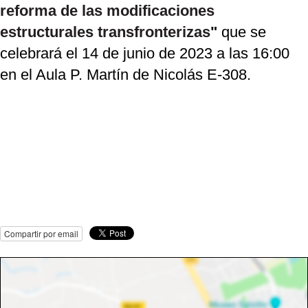
reforma de las modificaciones
estructurales transfronterizas
"
que se
celebrará el 14 de junio de 2023 a las 16:00
en el Aula P. Martín de Nicolás E-308.
Compartir por email