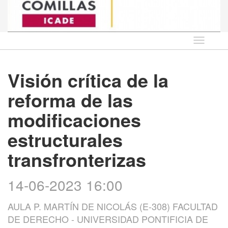
Idioma
Visión crítica de la
reforma de las
modificaciones
estructurales
transfronterizas
14-06-2023 16:00
AULA P. MARTÍN DE NICOLÁS (E-308) FACULTAD
DE DERECHO - UNIVERSIDAD PONTIFICIA DE