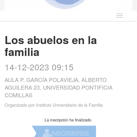
Idioma
Los abuelos en la
familia
14-12-2023 09:15
AULA P. GARCÍA POLAVIEJA, ALBERTO
AGUILERA 23, UNIVERSIDAD PONTIFICIA
COMILLAS
Organizado por
Instituto Universitario de la Familia
La inscripción ha finalizado.
INSCRIBIRSE