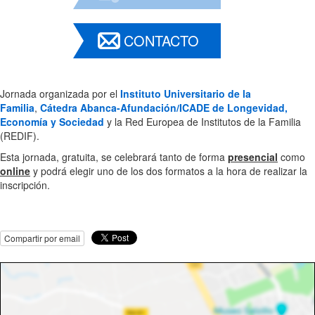
CONTACTO
Jornada organizada por el
Instituto Universitario de la
Familia
,
Cátedra Abanca-Afundación/ICADE de Longevidad,
Economía y Sociedad
y la Red Europea de Institutos de la Familia
(REDIF).
Esta jornada, gratuita, se celebrará tanto de forma
presencial
como
online
y podrá elegir uno de los dos formatos a la hora de realizar la
inscripción.
Compartir por email