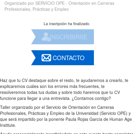
Organizado por
SERVICIO OPE - Orientación en Carreras
Profesionales, Prácticas y Empleo
La inscripción ha finalizado.
INSCRIBIRSE
CONTACTO
Haz que tu CV destaque sobre el resto, te ayudaremos a crearlo, te
explicaremos cuáles son los errores más frecuentes, te
resolveremos todas tus dudas y sobre todo haremos que tu CV
funcione para llegar a una entrevista. ¿Contamos contigo?
Taller organizado por el Servicio de Orientación en Carreras
Profesionales, Prácticas y Empleo de la Universidad (Servicio OPE) y
que será impartido por la ponente Paula Rojas García de Human Age
Institute.