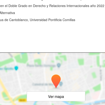
en el Doble Grado en Derecho y Relaciones Internacionales año 2022 
Alternativa
us de Cantoblanco, Universidad Pontificia Comillas
Ver mapa