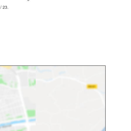
/ 23.