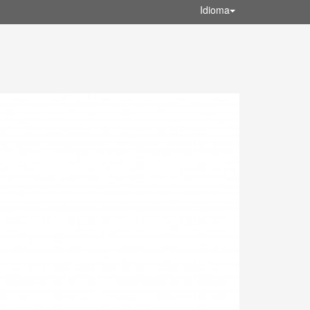
Idioma