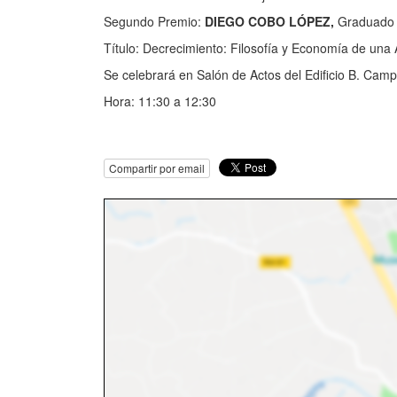
Segundo Premio:
DIEGO COBO LÓPEZ,
Graduado 
Título: Decrecimiento: Filosofía y Economía de una 
Se celebrará en Salón de Actos del Edificio B. Camp
Hora: 11:30 a 12:30
Compartir por email