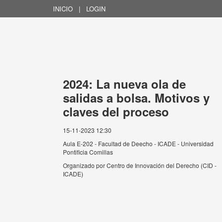
INICIO
|
LOGIN
2024: La nueva ola de
salidas a bolsa. Motivos y
claves del proceso
15-11-2023 12:30
Aula E-202 - Facultad de Deecho - ICADE - Universidad
Pontificia Comillas
Organizado por
Centro de Innovación del Derecho (CID -
ICADE)