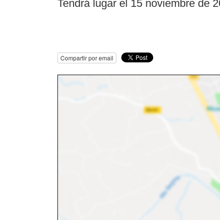
Tendrá lugar el 15 noviembre de 2
Compartir por email