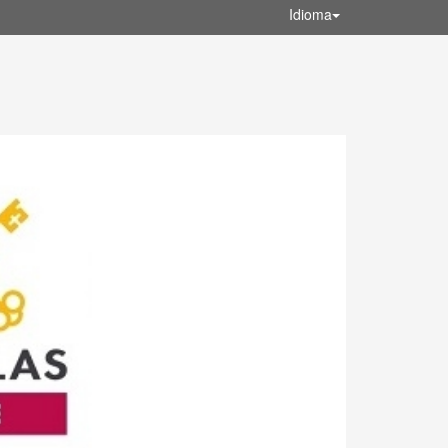
Idioma