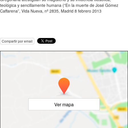
teológica y sencillamente humana (“En la muerte de José Gómez
Caffarena”, Vida Nueva, nº 2835, Madrid 8 febrero 2013
Compartir por email
Ver mapa