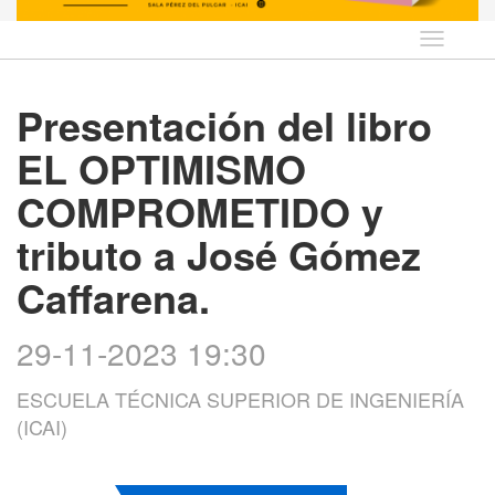
Idioma
Presentación del libro
EL OPTIMISMO
COMPROMETIDO y
tributo a José Gómez
Caffarena.
29-11-2023 19:30
ESCUELA TÉCNICA SUPERIOR DE INGENIERÍA
(ICAI)