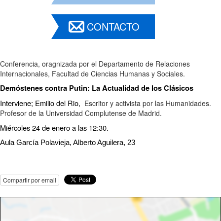
CONTACTO
Conferencia, oragnizada por el Departamento de Relaciones
Internacionales, Facultad de Ciencias Humanas y Sociales.
Demóstenes contra Putin: La Actualidad de los Clásicos
Interviene; Emilio del Rio,
Escritor y activista por las Humanidades.
Profesor de la Universidad Complutense de Madrid.
Miércoles 24 de enero a las 12:30.
Aula García Polavieja, Alberto Aguilera, 23
Compartir por email