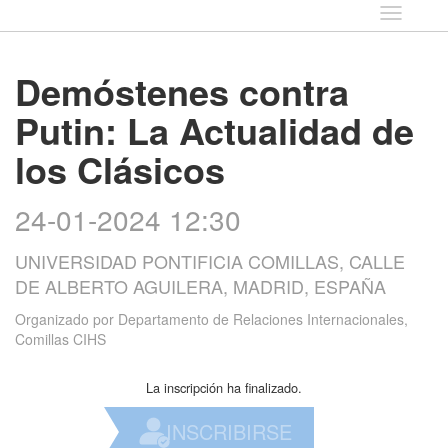
Idioma
Demóstenes contra
Putin: La Actualidad de
los Clásicos
24-01-2024 12:30
UNIVERSIDAD PONTIFICIA COMILLAS, CALLE
DE ALBERTO AGUILERA, MADRID, ESPAÑA
Organizado por
Departamento de Relaciones Internacionales,
Comillas CIHS
La inscripción ha finalizado.
INSCRIBIRSE