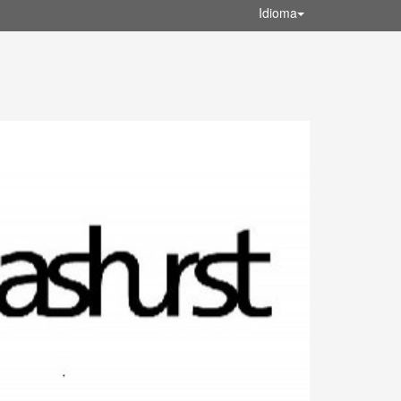
Idioma