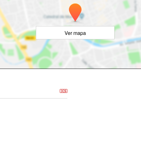
Ver mapa