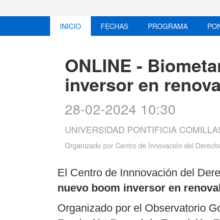
INICIO
FECHAS
PROGRAMA
PO
ONLINE - Biometa
inversor en renov
28-02-2024 10:30
UNIVERSIDAD PONTIFICIA COMILLA
Organizado por
Centro de Innovación del Derech
El Centro de Innnovación del Der
nuevo boom inversor en renovab
Organizado por el Observatorio 