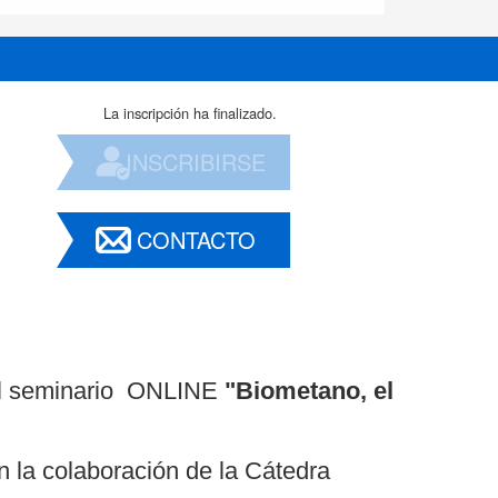
La inscripción ha finalizado.
INSCRIBIRSE
CONTACTO
 al seminario ONLINE
"Biometano, el
la colaboración de la Cátedra