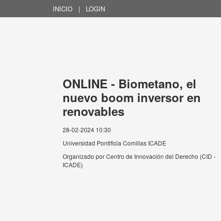
INICIO
|
LOGIN
ONLINE - Biometano, el
nuevo boom inversor en
renovables
28-02-2024 10:30
Universidad Pontificia Comillas ICADE
Organizado por
Centro de Innovación del Derecho (CID -
ICADE)