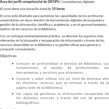
Área del perfil competencial de DIFOPU
: Competencias digitales
El curso tiene una duración total de
10 horas
.
El curso está diseñado para aumentar las capacidades de los profesores
universitarios en eluso efectivo de herramientas digitales de búsqueda y
gestión de la inforamción científica y académcia, y en el aprovechamiento
óptimo de los recursos de la Biblioteca.
Con un enfoque eminentemente práctico, se abordan los aspectos más
relevantes en la búsqueda y recuperación de información a través de los
recursos disponibles en la Biblioteca y su gestión eficaz para generar y
compartir conocimiento.
Objetivos
Conocer en profundidad el Servicio de Biblioteca, sus
instalaciones, el equipo de profesionales, las
herramientas y servicios que ofrecemos.
Conocer y saber utilizar con un nivel de destreza alto
los distintos recursos que se ofrecen a través de la
página web de la Biblioteca.
Ser capaz de gestionar la información recuperada de
los distintos recursos a través del uso de gestores
bibliográficos.