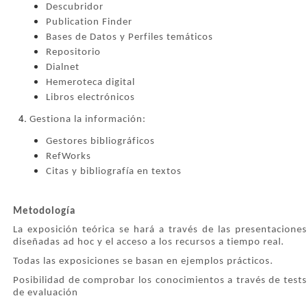
Descubridor
Publication Finder
Bases de Datos y Perfiles temáticos
Repositorio
Dialnet
Hemeroteca digital
Libros electrónicos
Gestiona la información:
Gestores bibliográficos
RefWorks
Citas y bibliografía en textos
Metodología
La exposición teórica se hará a través de las presentaciones
diseñadas ad hoc y el acceso a los recursos a tiempo real.
Todas las exposiciones se basan en ejemplos prácticos.
Posibilidad de comprobar los conocimientos a través de tests
de evaluación