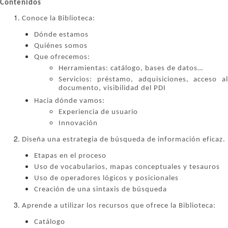
Contenidos
Conoce la Biblioteca:
Dónde estamos
Quiénes somos
Que ofrecemos:
Herramientas: catálogo, bases de datos…
Servicios: préstamo, adquisiciones, acceso al
documento, visibilidad del PDI
Hacia dónde vamos:
Experiencia de usuario
Innovación
Diseña una estrategia de búsqueda de información eficaz.
Etapas en el proceso
Uso de vocabularios, mapas conceptuales y tesauros
Uso de operadores lógicos y posicionales
Creación de una sintaxis de búsqueda
Aprende a utilizar los recursos que ofrece la Biblioteca:
Catálogo