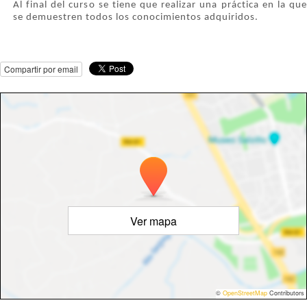
Al final del curso se tiene que realizar una práctica en la que
se demuestren todos los conocimientos adquiridos.
Compartir por email
Ver mapa
©
OpenStreetMap
Contributors