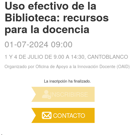
Uso efectivo de la
Biblioteca: recursos
para la docencia
01-07-2024 09:00
1 Y 4 DE JULIO DE 9.00 A 14:30, CANTOBLANCO
Organizado por
Oficina de Apoyo a la Innovación Docente (OAID)
La inscripción ha finalizado.
INSCRIBIRSE
CONTACTO