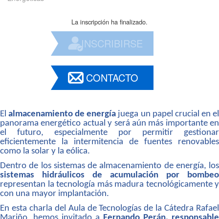
La inscripción ha finalizado.
INSCRIBIRSE
CONTACTO
El
almacenamiento de energía
juega un papel crucial en e
panorama energético actual y será aún más importante en
el futuro, especialmente por permitir gestionar
eficientemente la intermitencia de fuentes renovables
como la solar y la eólica.
Dentro de los sistemas de almacenamiento de energía, los
sistemas hidráulicos de acumulación por bombeo
representan la tecnología más madura tecnológicamente y
con una mayor implantación.
En esta charla del Aula de Tecnologías de la Cátedra Rafael
Mariño, hemos invitado a
Fernando Perán, responsable