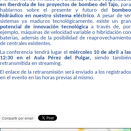
en Iberdrola de los proyectos de bombeo del Tajo,
par
hablarnos sobre el presente y futuro del
bombeo
hidráulico en nuestro sistema eléctrico
. A pesar de ser
sistemas ya maduros tecnológicamente, existe un gran
potencial de innovación tecnológica
a través de, por
ejemplo, máquinas de velocidad variable o hibridación con
baterías, además de la posibilidad de reaprovechamiento
de centrales existentes.
La conferencia tendrá lugar el
miércoles 10 de abril a las
12:30 en el Aula Pérez del Pulgar,
siendo también
retransmitida en streaming.
El enlace de la retransmisión será enviado a los registrados
en el evento en las horas previas al mismo.
Compartir por email