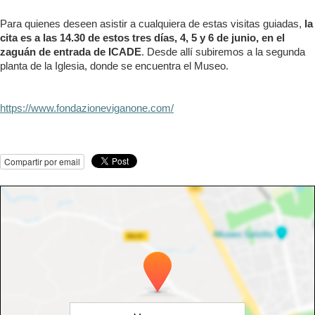
Para quienes deseen asistir a cualquiera de estas visitas guiadas,
la
cita es a las 14.30 de estos tres días, 4, 5 y 6 de junio, en el
zaguán de entrada de ICADE
. Desde allí subiremos a la segunda
planta de la Iglesia, donde se encuentra el Museo.
https://www.fondazioneviganone.com/
Compartir por email