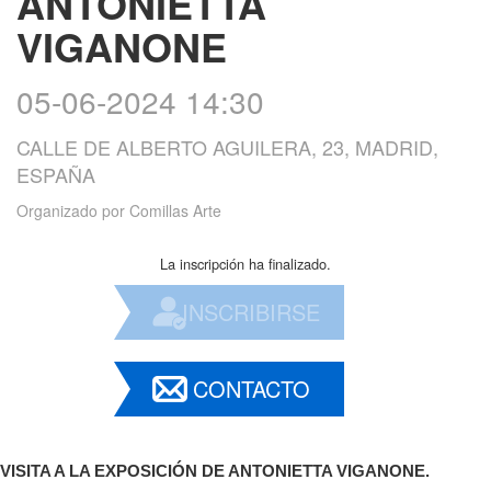
ANTONIETTA
VIGANONE
05-06-2024 14:30
CALLE DE ALBERTO AGUILERA, 23, MADRID,
ESPAÑA
Organizado por
Comillas Arte
La inscripción ha finalizado.
INSCRIBIRSE
CONTACTO
VISITA A LA EXPOSICIÓN DE ANTONIETTA VIGANONE.