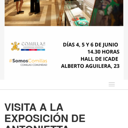
Idioma
VISITA A LA
EXPOSICIÓN DE