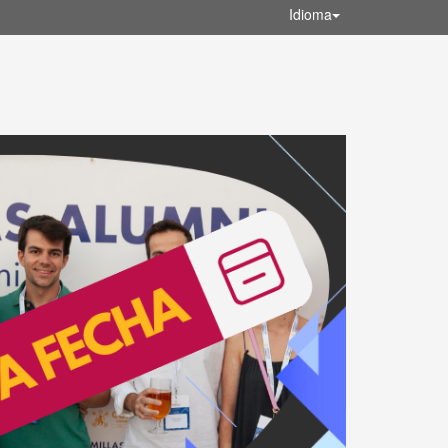
Idioma