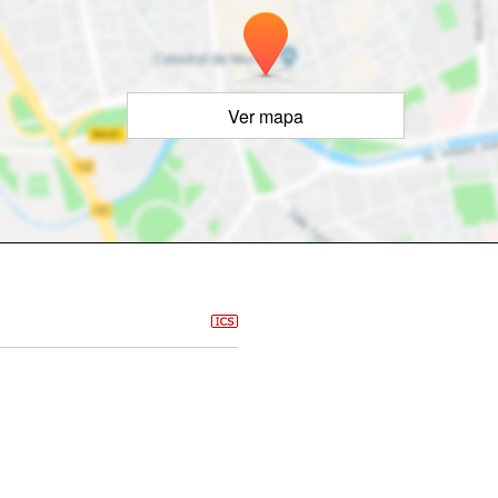
Ver mapa