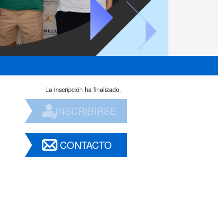
La inscripción ha finalizado.
INSCRIBIRSE
CONTACTO