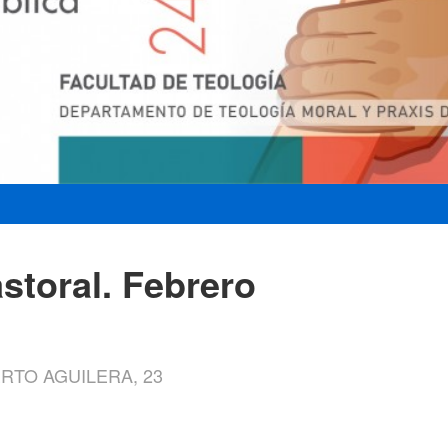
storal. Febrero
ERTO AGUILERA, 23