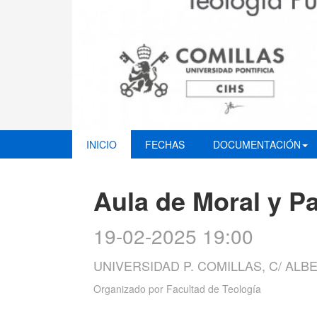
INICIO
FECHAS
DOCUMENTACIÓN
Aula de Moral y Pa
19-02-2025 19:00
UNIVERSIDAD P. COMILLAS, C/ ALB
Organizado por
Facultad de Teología