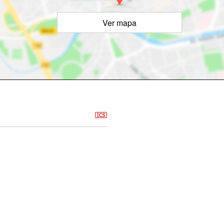
Ver mapa