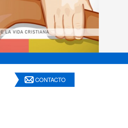
CONTACTO