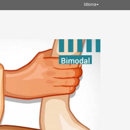
Idioma