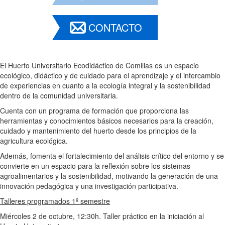
CONTACTO
El Huerto Universitario Ecodidáctico de Comillas es un espacio
ecológico, didáctico y de cuidado para el aprendizaje y el intercambio
de experiencias en cuanto a la ecología integral y la sostenibilidad
dentro de la comunidad universitaria.
Cuenta con un programa de formación que proporciona las
herramientas y conocimientos básicos necesarios para la creación,
cuidado y mantenimiento del huerto desde los principios de la
agricultura ecológica.
Además, fomenta el fortalecimiento del análisis crítico del entorno y se
convierte en un espacio para la reflexión sobre los sistemas
agroalimentarios y la sostenibilidad, motivando la generación de una
innovación pedagógica y una investigación participativa.
Talleres programados 1º semestre
Miércoles 2 de octubre, 12:30h. Taller práctico en la iniciación al