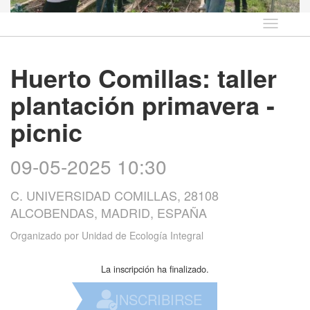
Idioma
Huerto Comillas: taller
plantación primavera -
picnic
09-05-2025 10:30
C. UNIVERSIDAD COMILLAS, 28108
ALCOBENDAS, MADRID, ESPAÑA
Organizado por
Unidad de Ecología Integral
La inscripción ha finalizado.
INSCRIBIRSE