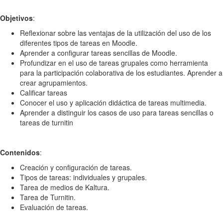
Objetivos
:
Reflexionar sobre las ventajas de la utilización del uso de los
diferentes tipos de tareas en Moodle.
Aprender a configurar tareas sencillas de Moodle.
Profundizar en el uso de tareas grupales como herramienta
para la participación colaborativa de los estudiantes. Aprender a
crear agrupamientos.
Calificar tareas
Conocer el uso y aplicación didáctica de tareas multimedia.
Aprender a distinguir los casos de uso para tareas sencillas o
tareas de turnitin
Contenidos
:
Creación y configuración de tareas.
Tipos de tareas: individuales y grupales.
Tarea de medios de Kaltura.
Tarea de Turnitin.
Evaluación de tareas.