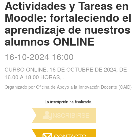
Actividades y Tareas en
Moodle: fortaleciendo el
aprendizaje de nuestros
alumnos ONLINE
16-10-2024 16:00
CURSO ONLINE. 16 DE OCTUBRE DE 2024, DE
16.00 A 18.00 HORAS, .
Organizado por
Oficina de Apoyo a la Innovación Docente (OAID)
La inscripción ha finalizado.
INSCRIBIRSE
CONTACTO