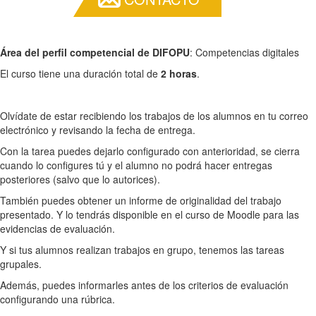
Área del perfil competencial de DIFOPU
: Competencias digitales
El curso tiene una duración total de
2 horas
.
Olvídate de estar recibiendo los trabajos de los alumnos en tu correo
electrónico y revisando la fecha de entrega.
Con la tarea puedes dejarlo configurado con anterioridad, se cierra
cuando lo configures tú y el alumno no podrá hacer entregas
posteriores (salvo que lo autorices).
También puedes obtener un informe de originalidad del trabajo
presentado. Y lo tendrás disponible en el curso de Moodle para las
evidencias de evaluación.
Y si tus alumnos realizan trabajos en grupo, tenemos las tareas
grupales.
Además, puedes informarles antes de los criterios de evaluación
configurando una rúbrica.