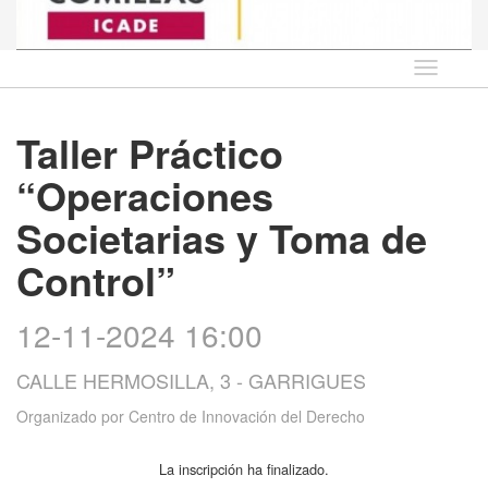
Idioma
Taller Práctico
“Operaciones
Societarias y Toma de
Control”
12-11-2024 16:00
CALLE HERMOSILLA, 3 - GARRIGUES
Organizado por
Centro de Innovación del Derecho
La inscripción ha finalizado.