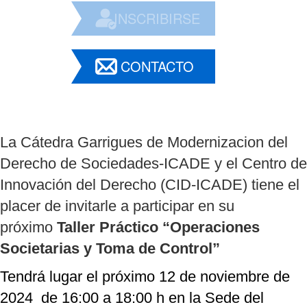
INSCRIBIRSE
CONTACTO
La Cátedra Garrigues de Modernizacion del
Derecho de Sociedades-ICADE y el Centro de
Innovación del Derecho (CID-ICADE) tiene el
placer de invitarle a participar en su
próximo
Taller Práctico “Operaciones
Societarias y Toma de Control”
Tendrá lugar el próximo 12 de noviembre de
2024 de 16:00 a 18:00 h en la Sede del