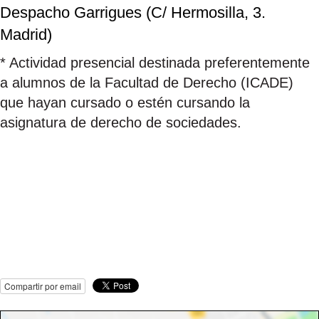
Despacho Garrigues (C/ Hermosilla, 3.
Madrid)
* Actividad presencial destinada preferentemente
a alumnos de la Facultad de Derecho (ICADE)
que hayan cursado o estén cursando la
asignatura de derecho de sociedades.
Compartir por email