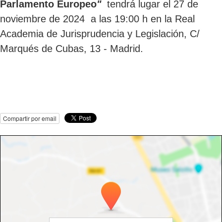
Parlamento Europeo
"
tendrá lugar el 27 de
noviembre de 2024 a las 19:00 h en la Real
Academia de Jurisprudencia y Legislación, C/
Marqués de Cubas, 13 - Madrid.
Compartir por email