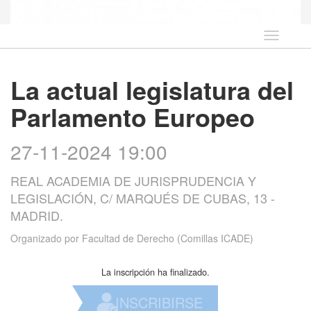
Idioma
La actual legislatura del
Parlamento Europeo
27-11-2024 19:00
REAL ACADEMIA DE JURISPRUDENCIA Y
LEGISLACIÓN, C/ MARQUÉS DE CUBAS, 13 -
MADRID.
Organizado por
Facultad de Derecho (Comillas ICADE)
La inscripción ha finalizado.
INSCRIBIRSE