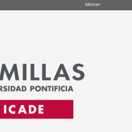
Idioma