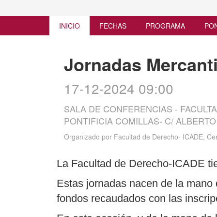
INICIO
FECHAS
PROGRAMA
PO
Jornadas Mercanti
17-12-2024 09:00
SALA DE CONFERENCIAS - FACULTA
PONTIFICIA COMILLAS- C/ ALBERTO
Organizado por
Facultad de Derecho- ICADE, Cen
La Facultad de Derecho-ICADE tiene
Estas jornadas
nacen de la mano 
fondos recaudados con las inscripc