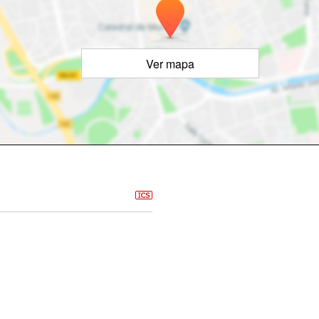
Ver mapa