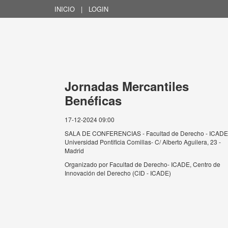
INICIO
|
LOGIN
Jornadas Mercantiles
Benéficas
17-12-2024 09:00
SALA DE CONFERENCIAS - Facultad de Derecho - ICADE
Universidad Pontificia Comillas- C/ Alberto Aguilera, 23 -
Madrid
Organizado por
Facultad de Derecho- ICADE, Centro de
Innovación del Derecho (CID - ICADE)