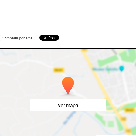
Compartir por email
Ver mapa