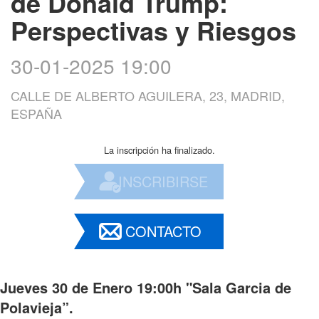
de Donald Trump:
Perspectivas y Riesgos
30-01-2025 19:00
CALLE DE ALBERTO AGUILERA, 23, MADRID,
ESPAÑA
La inscripción ha finalizado.
INSCRIBIRSE
CONTACTO
Jueves 30 de Enero 19:00h "Sala Garcia de
Polavieja”.