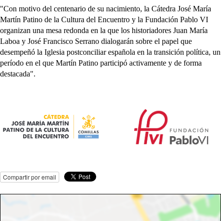
"Con motivo del centenario de su nacimiento, la Cátedra José María
Martín Patino de la Cultura del Encuentro y la Fundación Pablo VI
organizan una mesa redonda en la que los historiadores Juan María
Laboa y José Francisco Serrano dialogarán sobre el papel que
desempeñó la Iglesia postconciliar española en la transición política, un
período en el que Martín Patino participó activamente y de forma
destacada".
Compartir por email