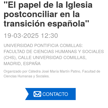
"El papel de la Iglesia
postconciliar en la
transición española"
19-03-2025 12:30
UNIVERSIDAD PONTIFICIA COMILLAS:
FACULTAD DE CIENCIAS HUMANAS Y SOCIALES
(CHS), CALLE UNIVERSIDAD COMILLAS,
MADRID, ESPAÑA
Organizado por
Cátedra José María Martín Patino, Facultad de
Ciencias Humanas y Sociales.
CONTACTO