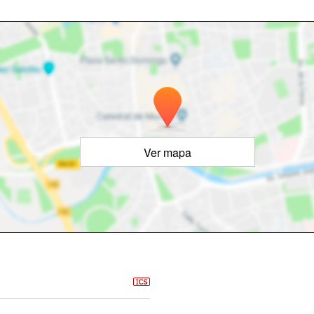
Ver mapa