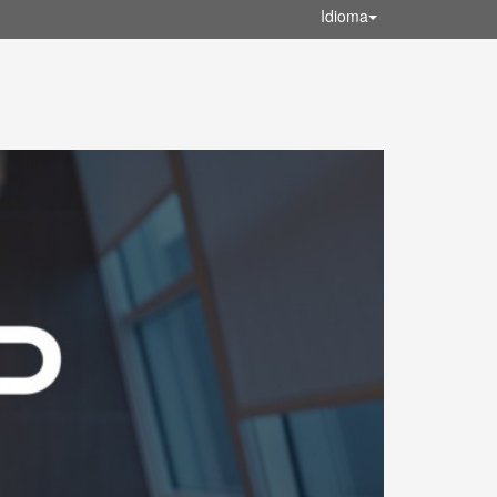
Idioma