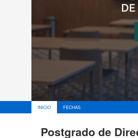
INICIO
FECHAS
Postgrado de Dire