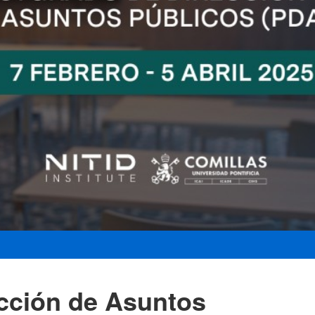
cción de Asuntos