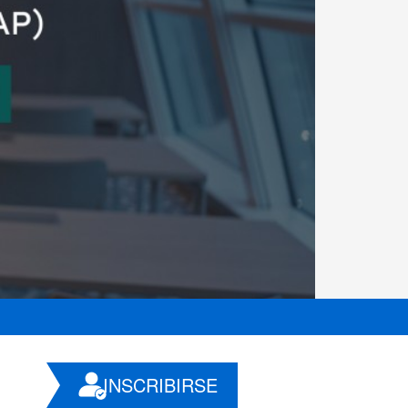
INSCRIBIRSE