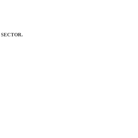
 SECTOR.