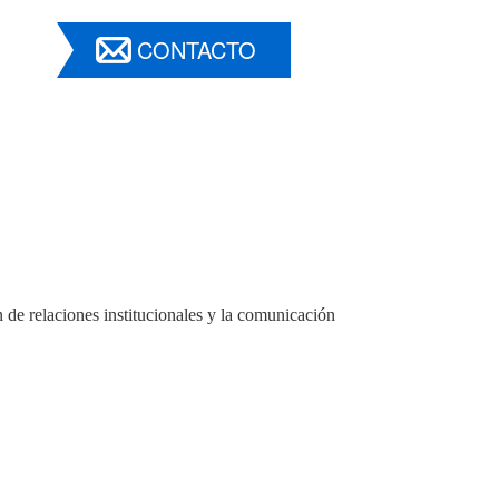
CONTACTO
n de relaciones institucionales y la comunicación