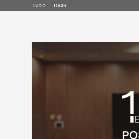
INICIO
|
LOGIN