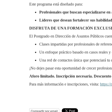
Este programa está diseñado para:
Profesionales que buscan especializarse en 
Líderes que desean fortalecer sus habilidad
DISFRUTA DE UNA FORMACIÓN EXCLUSI
El Postgrado en Dirección de Asuntos Públicos cuen
Clases impartidas por profesionales de referen
Un enfoque práctico basado en casos reales y
Una red de contactos única que potenciará tu d
¡No dejes pasar esta oportunidad de crecer profesion
Aforo limitado. Inscripción necesaria. Descuent
Para más información e inscripciones, visita:
https:/
Compartir por email