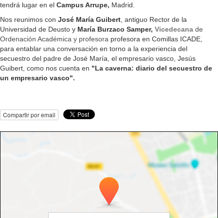
tendrá lugar en el
Campus Arrupe,
Madrid.
Nos reunimos con
José María Guibert
, antiguo Rector de la
Universidad de Deusto y
María Burzaco Samper,
Vicedecana
de
Ordenación Académica y profesora
profesora en Comillas ICADE,
para entablar una conversación en torno a la experiencia del
secuestro del padre de José María, el empresario vasco, Jesús
Guibert, como nos cuenta en
"La caverna: diario del secuestro de
un empresario vasco".
Compartir por email