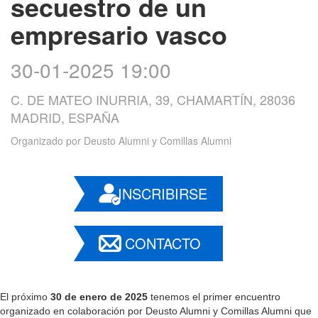
secuestro de un
empresario vasco
30-01-2025 19:00
C. DE MATEO INURRIA, 39, CHAMARTÍN, 28036
MADRID, ESPAÑA
Organizado por
Deusto Alumni y Comillas Alumni
INSCRIBIRSE
CONTACTO
El próximo
30 de enero de 2025
tenemos el primer encuentro
organizado en colaboración por Deusto Alumni y Comillas Alumni que