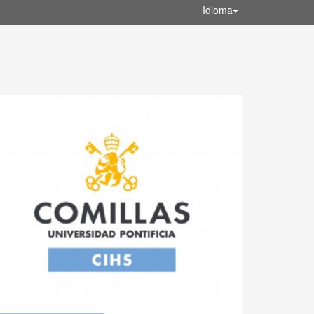
Idioma