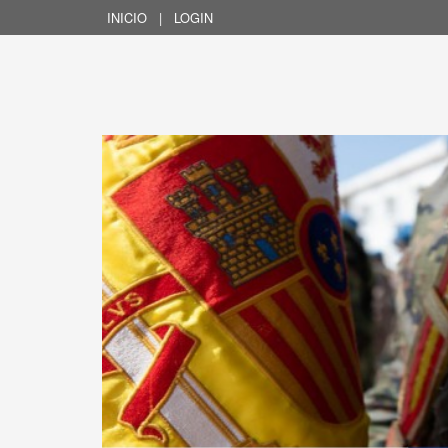
INICIO
|
LOGIN