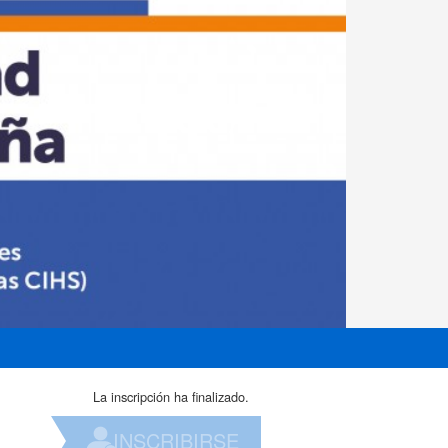
La inscripción ha finalizado.
INSCRIBIRSE