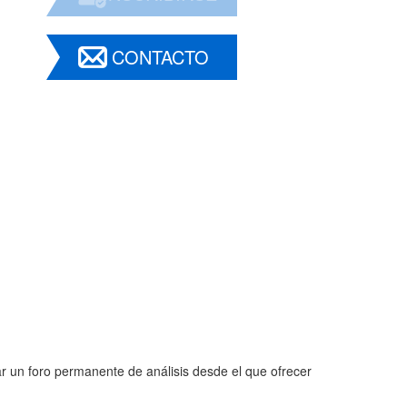
CONTACTO
r un foro permanente de análisis desde el que ofrecer