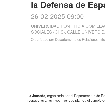
la Defensa de Esp
26-02-2025 09:00
UNIVERSIDAD PONTIFICIA COMILLA
SOCIALES (CHS), CALLE UNIVERSI
Organizado por
Departamento de Relaciones Inte
La
Jornada
, organizada por el Departamento de Rel
respuestas a las incógnitas que plantea el cambio d