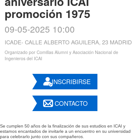
aniversario ICAI
promoción 1975
09-05-2025 10:00
ICADE- CALLE ALBERTO AGUILERA, 23 MADRID
Organizado por
Comillas Alumni y Asociación Nacional de
Ingenieros del ICAI
INSCRIBIRSE
CONTACTO
Se cumplen 50 años de la finalización de sus estudios en ICAI y
estamos encantados de invitarle a un encuentro en su universidad
para celebrarlo junto con sus compañeros.