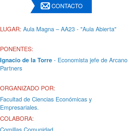
CONTACTO
LUGAR:
Aula Magna – AA23 - "Aula Abierta"
PONENTES:
Ignacio de la Torre
-
Economista jefe de Arcano
Partners
ORGANIZADO POR:
Facultad de Ciencias Económicas y
Empresariales.
COLABORA:
Comillas Comunidad.