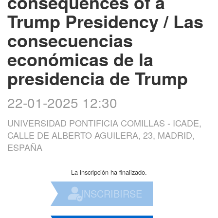
consequences of a
Trump Presidency / Las
consecuencias
económicas de la
presidencia de Trump
22-01-2025 12:30
UNIVERSIDAD PONTIFICIA COMILLAS - ICADE,
CALLE DE ALBERTO AGUILERA, 23, MADRID,
ESPAÑA
La inscripción ha finalizado.
INSCRIBIRSE