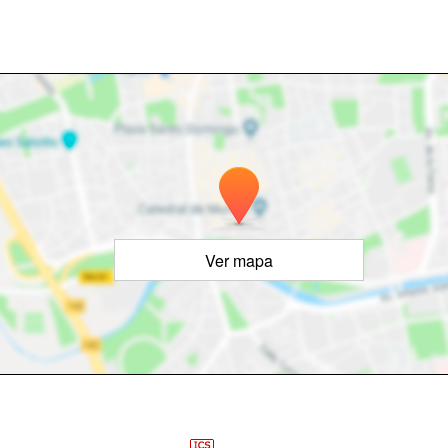
Ver mapa