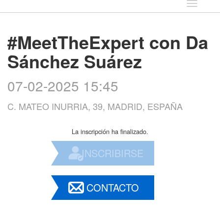
Idioma
#MeetTheExpert con Da
Sánchez Suárez
07-02-2025 15:45
C. MATEO INURRIA, 39, MADRID, ESPAÑA
La inscripción ha finalizado.
INSCRIBIRSE
CONTACTO