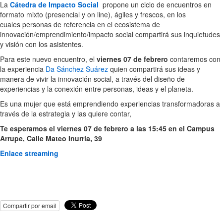
La
Cátedra de Impacto Social
propone un ciclo de encuentros en
formato mixto (presencial y on line), ágiles y frescos, en los
cuales personas de referencia en el ecosistema de
innovación/emprendimiento/impacto social compartirá sus inquietudes
y visión con los asistentes.
Para este nuevo encuentro, el
viernes 07 de febrero
contaremos con
la experiencia
Da Sánchez Suárez
quien compartirá sus ideas y
manera de vivir la innovación social, a través del diseño de
experiencias y la conexión entre personas, ideas y el planeta.
Es una mujer que está emprendiendo experiencias transformadoras a
través de la estrategia y las quiere contar,
Te esperamos el viernes 07 de febrero a las 15:45 en el Campus
Arrupe, Calle Mateo Inurria, 39
Enlace streaming
Compartir por email