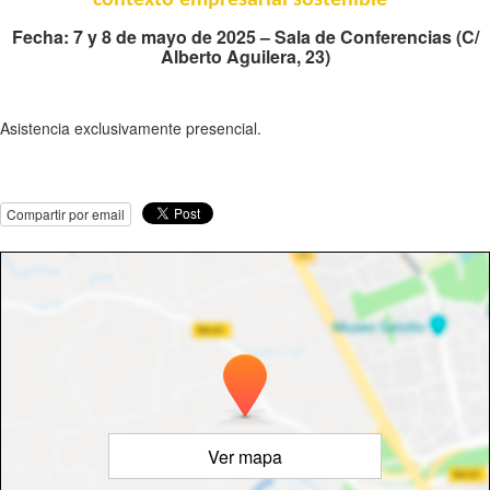
Fecha: 7 y 8 de mayo de 2025 – Sala de Conferencias (C/
Alberto Aguilera, 23)
Asistencia exclusivamente presencial.
Compartir por email
Ver mapa