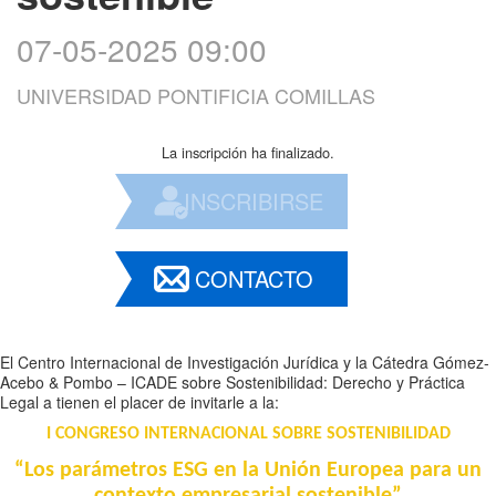
07-05-2025 09:00
UNIVERSIDAD PONTIFICIA COMILLAS
La inscripción ha finalizado.
INSCRIBIRSE
CONTACTO
El Centro Internacional de Investigación Jurídica y la
Cátedra Gómez-
Acebo & Pombo – ICADE sobre Sostenibilidad: Derecho y Práctica
Legal
a tienen el placer de invitarle a la:
I CONGRESO INTERNACIONAL SOBRE SOSTENIBILIDAD
“Los parámetros ESG en la Unión Europea para un
contexto empresarial sostenible”