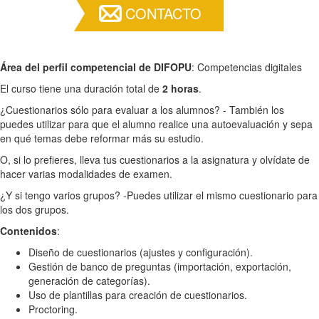
CONTACTO
Área del perfil competencial de DIFOPU
: Competencias digitales
El curso tiene una duración total de
2 horas
.
¿Cuestionarios sólo para evaluar a los alumnos? - También los
puedes utilizar para que el alumno realice una autoevaluación y sepa
en qué temas debe reformar más su estudio.
O, si lo prefieres, lleva tus cuestionarios a la asignatura y olvídate de
hacer varias modalidades de examen.
¿Y si tengo varios grupos? -Puedes utilizar el mismo cuestionario para
los dos grupos.
Contenidos
:
Diseño de cuestionarios (ajustes y configuración).
Gestión de banco de preguntas (importación, exportación,
generación de categorías).
Uso de plantillas para creación de cuestionarios.
Proctoring.