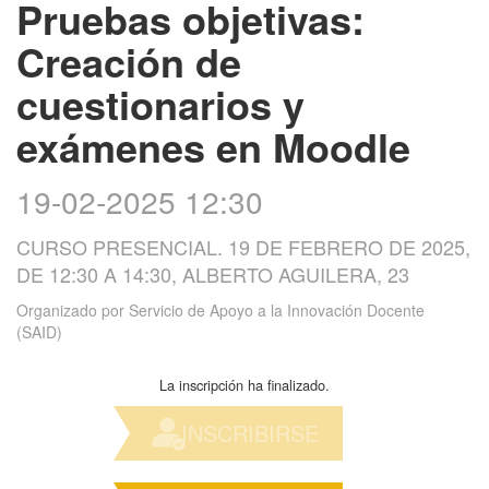
Pruebas objetivas:
Creación de
cuestionarios y
exámenes en Moodle
19-02-2025 12:30
CURSO PRESENCIAL. 19 DE FEBRERO DE 2025,
DE 12:30 A 14:30, ALBERTO AGUILERA, 23
Organizado por
Servicio de Apoyo a la Innovación Docente
(SAID)
La inscripción ha finalizado.
INSCRIBIRSE