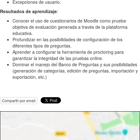
Excepciones de usuario.
Resultados de aprendizaje
:
Conocer el uso de cuestionarios de Moodle como prueba
objetiva de evaluación generada a través de la plataforma
educativa.
Profundizar en las posibilidades de configuración de los
diferentes tipos de preguntas.
Aprender a configurar la herramienta de proctoring para
garantizar la integridad de las pruebas online.
Dominar el manejo del Banco de Preguntas y sus posibilidades
(generación de categorías, edición de preguntas, importación y
exportación, etc.)
Compartir por email