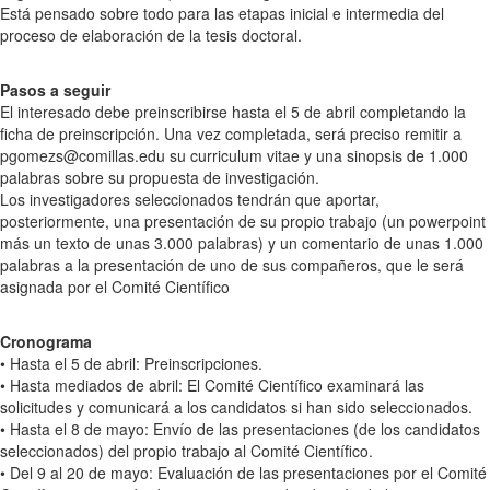
Está pensado sobre todo para las etapas inicial e intermedia del
proceso de elaboración de la tesis doctoral.
Pasos a seguir
El interesado debe preinscribirse hasta el 5 de abril completando la
ficha de preinscripción. Una vez completada, será preciso remitir a
pgomezs@comillas.edu su curriculum vitae y una sinopsis de 1.000
palabras sobre su propuesta de investigación.
Los investigadores seleccionados tendrán que aportar,
posteriormente, una presentación de su propio trabajo (un powerpoint
más un texto de unas 3.000 palabras) y un comentario de unas 1.000
palabras a la presentación de uno de sus compañeros, que le será
asignada por el Comité Científico
Cronograma
• Hasta el 5 de abril: Preinscripciones.
• Hasta mediados de abril: El Comité Científico examinará las
solicitudes y comunicará a los candidatos si han sido seleccionados.
• Hasta el 8 de mayo: Envío de las presentaciones (de los candidatos
seleccionados) del propio trabajo al Comité Científico.
• Del 9 al 20 de mayo: Evaluación de las presentaciones por el Comité