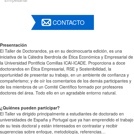
CONTACTO
Presentación
El Taller de Doctorandos, ya en su decimocuarta edición, es una
iniciativa de la Cátedra Iberdrola de Ética Económica y Empresarial de
la Universidad Pontificia Comillas ICAI-ICADE. Proporciona a doce
doctorandos en Ética Empresarial, RSE y Sostenibilidad, la
oportunidad de presentar su trabajo, en un ambiente de confianza y
compañerismo; y de oír los comentarios de los demás participantes y
de los miembros de un Comité Científico formado por profesores
doctores del área. Todo ello en un agradable entorno natural.
¿Quiénes pueden participar?
El Taller va dirigido principalmente a estudiantes de doctorado en
universidades de España y Portugal que ya han emprendido el trabajo
de su tesis doctoral y están interesados en contrastar y recibir
sugerencias sobre enfoque, metodología, referencias…