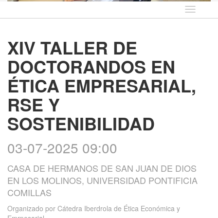
Idioma
XIV TALLER DE
DOCTORANDOS EN
ÉTICA EMPRESARIAL,
RSE Y
SOSTENIBILIDAD
03-07-2025 09:00
CASA DE HERMANOS DE SAN JUAN DE DIOS
EN LOS MOLINOS, UNIVERSIDAD PONTIFICIA
COMILLAS
Organizado por
Cátedra Iberdrola de Ética Económica y
Emrpesarial