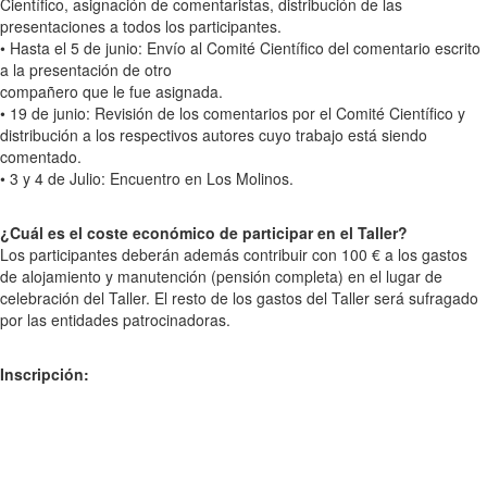
Científico, asignación de comentaristas, distribución de las
presentaciones a todos los participantes.
• Hasta el 5 de junio: Envío al Comité Científico del comentario escrito
a la presentación de otro
compañero que le fue asignada.
• 19 de junio: Revisión de los comentarios por el Comité Científico y
distribución a los respectivos autores cuyo trabajo está siendo
comentado.
• 3 y 4 de Julio: Encuentro en Los Molinos.
¿Cuál es el coste económico de participar en el Taller?
Los participantes deberán además contribuir con 100 € a los gastos
de alojamiento y manutención (pensión completa) en el lugar de
celebración del Taller. El resto de los gastos del Taller será sufragado
por las entidades patrocinadoras.
Inscripción: