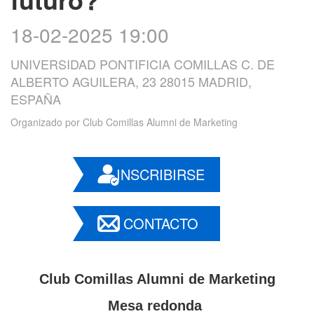
18-02-2025 19:00
UNIVERSIDAD PONTIFICIA COMILLAS C. DE
ALBERTO AGUILERA, 23 28015 MADRID,
ESPAÑA
Organizado por
Club Comillas Alumni de Marketing
INSCRIBIRSE
CONTACTO
Club Comillas Alumni de Marketing
Mesa redonda