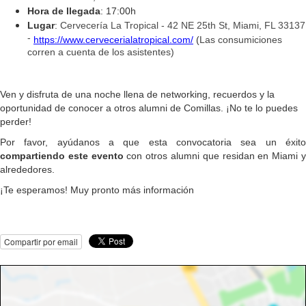
Hora de llegada
: 17:00h
Lugar
:
Cervecería La Tropical - 42 NE 25th St, Miami, FL 33137
-
https://www.cervecerialatropical.com/
(
Las consumiciones
corren a cuenta de los asistentes)
Ven y disfruta de una noche llena de networking, recuerdos y la
oportunidad de conocer a otros alumni de Comillas. ¡No te lo puedes
perder!
Por favor, ayúdanos a que esta convocatoria sea un éxito
compartiendo este evento
con otros alumni que residan en Miami 
alrededores.
¡Te esperamos! Muy pronto más información
Compartir por email