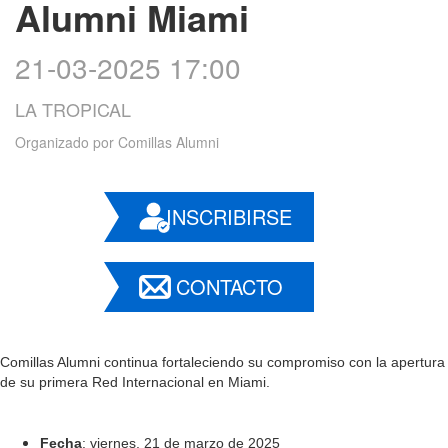
Alumni Miami
21-03-2025 17:00
LA TROPICAL
Organizado por
Comillas Alumni
INSCRIBIRSE
CONTACTO
Comillas Alumni continua fortaleciendo su compromiso con la apertura
de su primera Red Internacional en Miami.
Fecha
: viernes, 21 de marzo de 2025