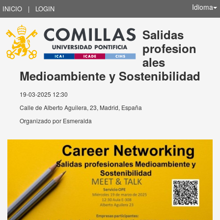
Idioma
INICIO
|
LOGIN
Salidas
profesion
ales
Medioambiente y Sostenibilidad
19-03-2025 12:30
Calle de Alberto Aguilera, 23, Madrid, España
Organizado por
Esmeralda