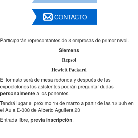
CONTACTO
Participarán representantes de 3 empresas de primer nivel.
Siemens
Repsol
Hewlett Packard
El formato será de
mesa redonda
y después de las
expociciones los asistentes podrán
preguntar dudas
personalmente
a los ponentes.
Tendrá lugar el próximo 19 de marzo a partir de las 12:30h en
el Aula E-308 de Alberto Aguilera,23
Entrada libre,
previa inscripción
.