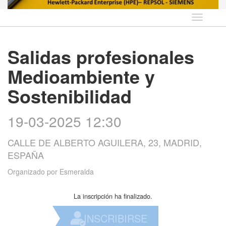
Idioma
Salidas profesionales
Medioambiente y
Sostenibilidad
19-03-2025 12:30
CALLE DE ALBERTO AGUILERA, 23, MADRID,
ESPAÑA
Organizado por
Esmeralda
La inscripción ha finalizado.
INSCRIBIRSE