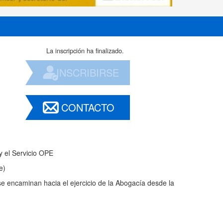
La inscripción ha finalizado.
INSCRIBIRSE
CONTACTO
 el Servicio OPE
e)
e encaminan hacia el ejercicio de la Abogacía desde la