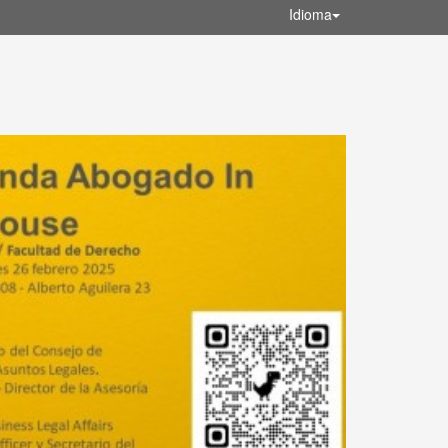
Idioma