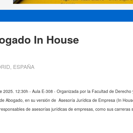
ogado In House
DRID, ESPAÑA
2025. 12:30h - Aula E-308 - Organizada por la Facultad de Derecho y
 de Abogado, en su versión de Asesoría Jurídica de Empresa (In Hous
 responsables de asesorías jurídicas de empresas, como sus carreras s