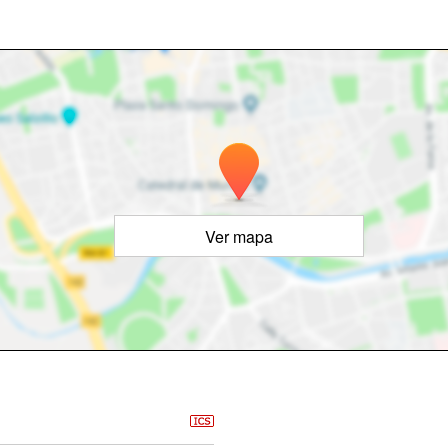
Ver mapa