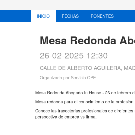
INICIO
FECHAS
PONENTES
Mesa Redonda Ab
26-02-2025 12:30
CALLE DE ALBERTO AGUILERA, MA
Organizado por
Servicio OPE
Mesa Redonda:Abogado In House - 26 de febrero de 
Mesa redonda para el conocimiento de la profesión
Conoce las trayectorias profesionales de direfentes
perspectiva de emprea vs firma.