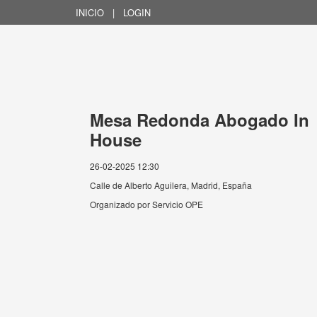
INICIO
|
LOGIN
Mesa Redonda Abogado In
House
26-02-2025 12:30
Calle de Alberto Aguilera, Madrid, España
Organizado por
Servicio OPE