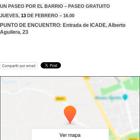
UN PASEO POR EL BARRIO – PASEO GRATUITO
JUEVES,
13
DE FEBRERO – 16.00
PUNTO DE ENCUENTRO: Entrada de ICADE, Alberto
Aguilera, 23
Compartir por email
Ver mapa