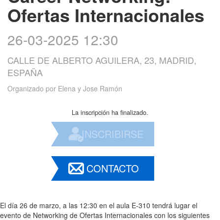
Ofertas Internacionales
26-03-2025 12:30
CALLE DE ALBERTO AGUILERA, 23, MADRID,
ESPAÑA
Organizado por
Elena y Jose Ramón
La inscripción ha finalizado.
INSCRIBIRSE
CONTACTO
El día 26 de marzo, a las 12:30 en el aula E-310 tendrá lugar el
evento de Networking de Ofertas Internacionales con los siguientes