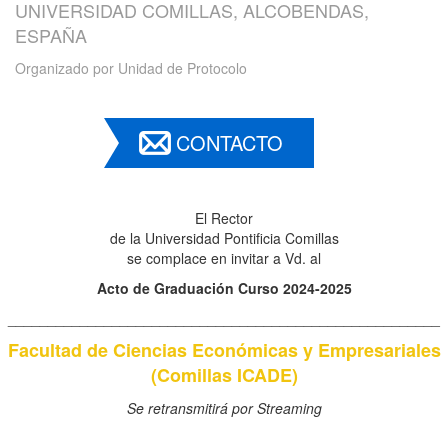
UNIVERSIDAD COMILLAS, ALCOBENDAS,
ESPAÑA
Organizado por
Unidad de Protocolo
CONTACTO
El Rector
de la Universidad Pontificia Comillas
se complace en invitar a Vd. al
Acto de Graduación Curso 2024-2025
______________________________________________________
Facultad de Ciencias Económicas y Empresariales
(Comillas ICADE)
Se retransmitirá por Streaming