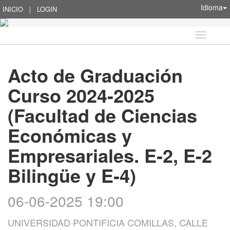
Idioma
INICIO
|
LOGIN
Idioma
Acto de Graduación
Curso 2024-2025
(Facultad de Ciencias
Económicas y
Empresariales. E-2, E-2
Bilingüe y E-4)
06-06-2025 19:00
UNIVERSIDAD PONTIFICIA COMILLAS, CALLE