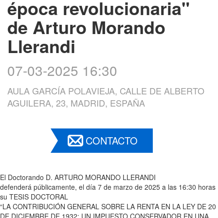
época revolucionaria"
de Arturo Morando
Llerandi
07-03-2025 16:30
AULA GARCÍA POLAVIEJA, CALLE DE ALBERTO
AGUILERA, 23, MADRID, ESPAÑA
CONTACTO
El Doctorando D. ARTURO MORANDO LLERANDI
defenderá públicamente, el día 7 de marzo de 2025 a las 16:30 horas
su TESIS DOCTORAL
“LA CONTRIBUCIÓN GENERAL SOBRE LA RENTA EN LA LEY DE 20
DE DICIEMBRE DE 1932: UN IMPUESTO CONSERVADOR EN UNA