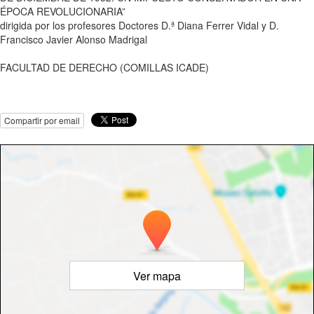
ÉPOCA REVOLUCIONARIA”
dirigida por los profesores Doctores D.ª Diana Ferrer Vidal y D.
Francisco Javier Alonso Madrigal
FACULTAD DE DERECHO (COMILLAS ICADE)
Compartir por email
Ver mapa