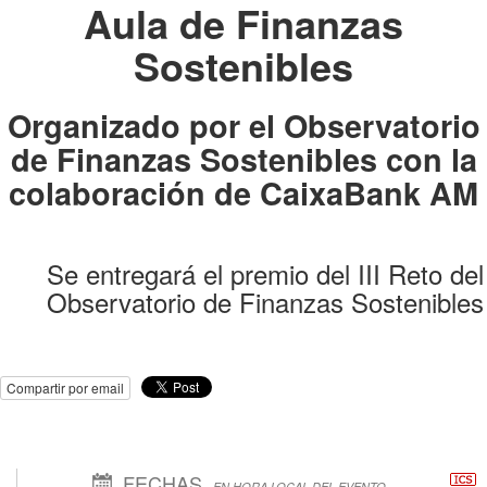
Aula de Finanzas
Sostenibles
Organizado por el Observatorio
de Finanzas Sostenibles con la
colaboración de CaixaBank AM
Se entregará el premio del III Reto del
Observatorio de Finanzas Sostenibles
Compartir por email
FECHAS
EN HORA LOCAL DEL EVENTO