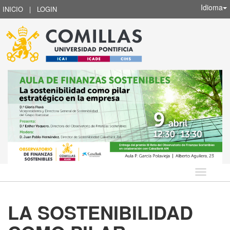
Idioma
INICIO
|
LOGIN
Idioma
LA SOSTENIBILIDAD