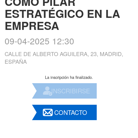
COMO PILAR
ESTRATÉGICO EN LA
EMPRESA
09-04-2025 12:30
CALLE DE ALBERTO AGUILERA, 23, MADRID,
ESPAÑA
La inscripción ha finalizado.
INSCRIBIRSE
CONTACTO