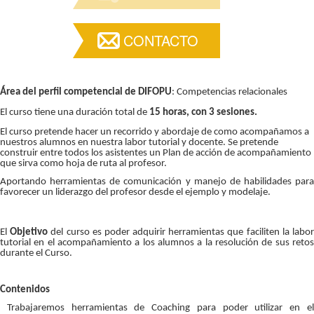
CONTACTO
Área del perfil competencial de DIFOPU
: Competencias relacionales
El curso tiene una duración total de
15 horas, con 3 sesiones.
El curso pretende hacer un recorrido y abordaje de como acompañamos a
nuestros alumnos en nuestra labor tutorial y docente. Se pretende
construir entre todos los asistentes un Plan de acción de acompañamiento
que sirva como hoja de ruta al profesor.
Aportando herramientas de comunicación y manejo de habilidades para
favorecer un liderazgo del profesor desde el ejemplo y modelaje.
El
Objetivo
del curso es poder adquirir herramientas que faciliten la labo
tutorial en el acompañamiento a los alumnos a la resolución de sus retos
durante el Curso.
Contenidos
Trabajaremos herramientas de Coaching para poder utilizar en el