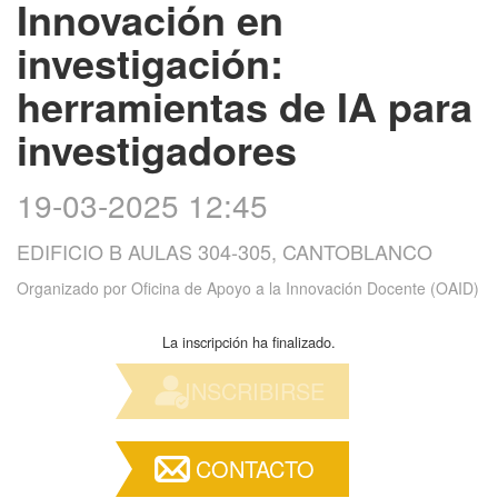
Innovación en
investigación:
herramientas de IA para
investigadores
19-03-2025 12:45
EDIFICIO B AULAS 304-305, CANTOBLANCO
Organizado por
Oficina de Apoyo a la Innovación Docente (OAID)
La inscripción ha finalizado.
INSCRIBIRSE
CONTACTO