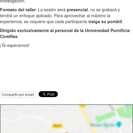
investigación.
Formato del taller
: La sesión será
presencial
, no se grabará y
tendrá un enfoque aplicado. Para aprovechar al máximo la
experiencia, se requiere que cada participante
traiga su portátil
.
Dirigido exclusivamente al personal de la Universidad Pontificia
Comillas
.
¡Te esperamos!
Compartir por email