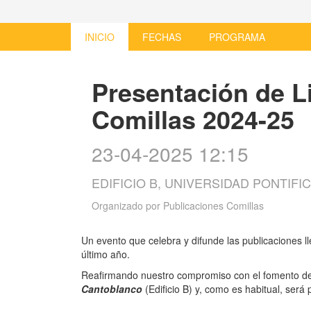
INICIO
FECHAS
PROGRAMA
Presentación de L
Comillas 2024-25
23-04-2025 12:15
EDIFICIO B, UNIVERSIDAD PONTIF
Organizado por
Publicaciones Comillas
Un evento que celebra y difunde las publicaciones ll
último año.
Reafirmando nuestro compromiso con el fomento de l
Cantoblanco
(Edificio B) y, como es habitual, será 