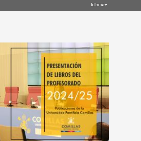
Idioma