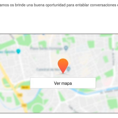
ramos os brinde una buena oportunidad para entablar conversaciones
Ver mapa