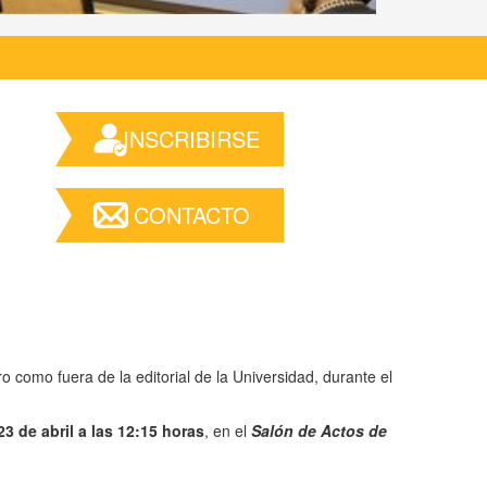
INSCRIBIRSE
CONTACTO
 como fuera de la editorial de la Universidad, durante el
23 de abril a las 12:15 horas
, en el
Salón de Actos de