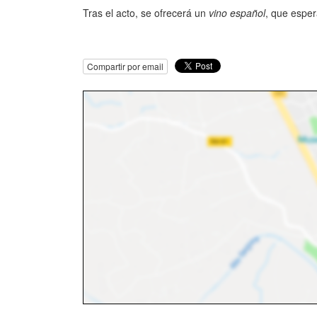
Tras el acto, se ofrecerá un
vino español
, que espe
Compartir por email