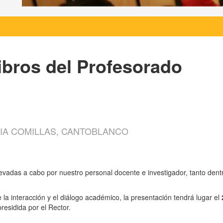
ibros del Profesorado
ICIA COMILLAS, CANTOBLANCO
evadas a cabo por nuestro personal docente e investigador, tanto dentro
a interacción y el diálogo académico, la presentación tendrá lugar el
presidida por el Rector.