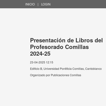
INICIO
|
LOGIN
Presentación de Libros del
Profesorado Comillas
2024-25
23-04-2025 12:15
Edificio B, Universidad Pontificia Comillas, Cantoblanco
Organizado por
Publicaciones Comillas