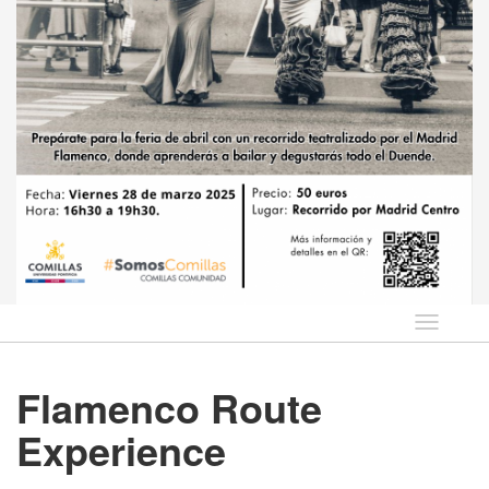
Idioma
Flamenco Route
Experience