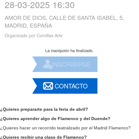
28-03-2025 16:30
AMOR DE DIOS, CALLE DE SANTA ISABEL, 5,
MADRID, ESPAÑA
Organizado por
Comillas Arte
La inscripción ha finalizado.
INSCRIBIRSE
CONTACTO
¿Quieres prepararte para la feria de abril?
¿Quieres aprender algo de Flamenco y del Duende?
¿Quieres hacer un recorrido teatralizado por el Madrid Flamenco?
¿Quieres recibir una clase de Flamenco?