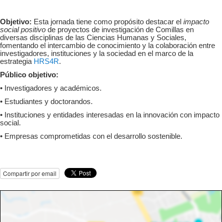
Objetivo:
Esta jornada tiene como propósito destacar el
impacto
social positivo
de proyectos de investigación de Comillas en
diversas disciplinas de las Ciencias Humanas y Sociales,
fomentando el intercambio de conocimiento y la colaboración entre
investigadores, instituciones y la sociedad en el marco de la
estrategia
HRS4R
.
Público objetivo:
• Investigadores y académicos.
• Estudiantes y doctorandos.
• Instituciones y entidades interesadas en la innovación con impacto
social.
• Empresas comprometidas con el desarrollo sostenible.
Compartir por email