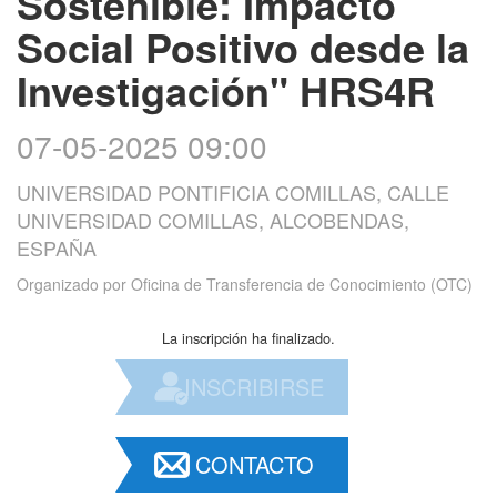
Sostenible: Impacto
Social Positivo desde la
Investigación" HRS4R
07-05-2025 09:00
UNIVERSIDAD PONTIFICIA COMILLAS, CALLE
UNIVERSIDAD COMILLAS, ALCOBENDAS,
ESPAÑA
Organizado por
Oficina de Transferencia de Conocimiento (OTC)
La inscripción ha finalizado.
INSCRIBIRSE
CONTACTO