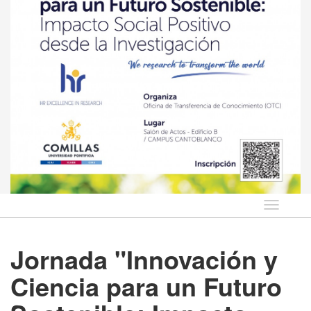
Idioma
Jornada "Innovación y
Ciencia para un Futuro