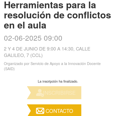
Herramientas para la
resolución de conflictos
en el aula
02-06-2025 09:00
2 Y 4 DE JUNIO DE 9:00 A 14:30, CALLE
GALILEO, 7 (CCL)
Organizado por
Servicio de Apoyo a la Innovación Docente
(SAID)
La inscripción ha finalizado.
INSCRIBIRSE
CONTACTO