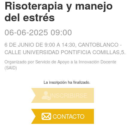
Risoterapia y manejo
del estrés
06-06-2025 09:00
6 DE JUNIO DE 9:00 A 14:30, CANTOBLANCO -
CALLE UNIVERSIDAD PONTIFICIA COMILLAS,5.
Organizado por
Servicio de Apoyo a la Innovación Docente
(SAID)
La inscripción ha finalizado.
INSCRIBIRSE
CONTACTO