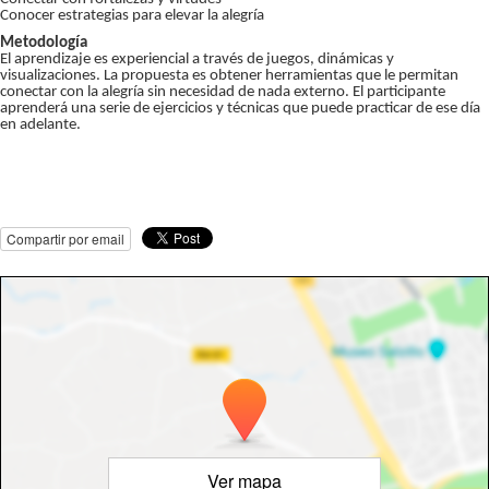
Conocer estrategias para elevar la alegría
Metodología
El aprendizaje es experiencial a través de juegos, dinámicas y
visualizaciones. La propuesta es obtener herramientas que le permitan
conectar con la alegría sin necesidad de nada externo. El participante
aprenderá una serie de ejercicios y técnicas que puede practicar de ese día
en adelante.
Compartir por email
Ver mapa