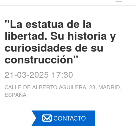
"La estatua de la
libertad. Su historia y
curiosidades de su
construcción"
21-03-2025 17:30
CALLE DE ALBERTO AGUILERA, 23, MADRID,
ESPAÑA
CONTACTO