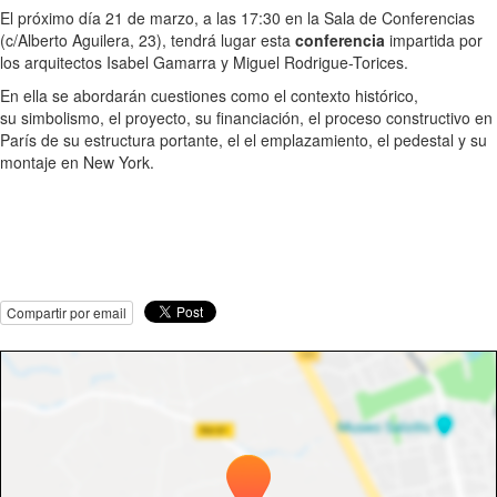
El próximo día 21 de marzo, a las 17:30 en la Sala de Conferencias
(c/Alberto Aguilera, 23), tendrá lugar esta
conferencia
impartida por
los arquitectos Isabel Gamarra y Miguel Rodrigue-Torices.
En ella se abordarán cuestiones como el contexto histórico,
su simbolismo, el proyecto, su financiación, el proceso constructivo en
París de su estructura portante, el el emplazamiento, el pedestal y su
montaje en New York.
Compartir por email