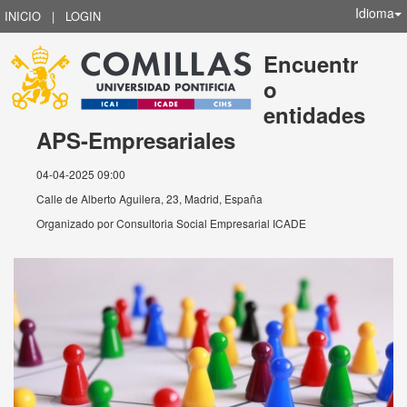
Idioma
INICIO
|
LOGIN
Encuentr
o
entidades
APS-Empresariales
04-04-2025 09:00
Calle de Alberto Aguilera, 23, Madrid, España
Organizado por
Consultoria Social Empresarial ICADE