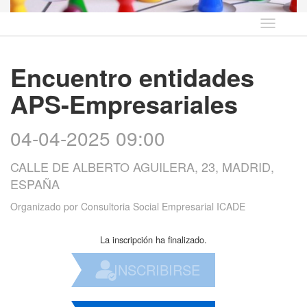
Idioma
Encuentro entidades
APS-Empresariales
04-04-2025 09:00
CALLE DE ALBERTO AGUILERA, 23, MADRID,
ESPAÑA
Organizado por
Consultoria Social Empresarial ICADE
La inscripción ha finalizado.
INSCRIBIRSE