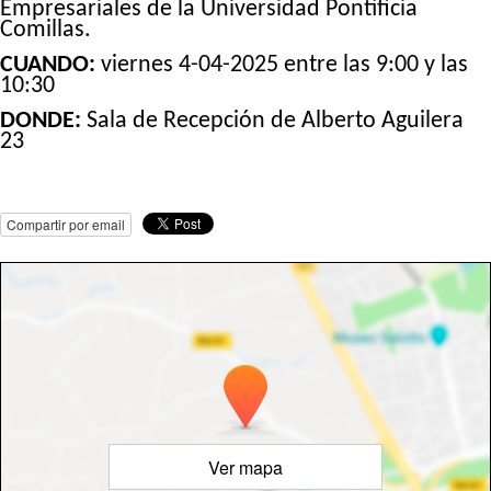
Empresariales de la Universidad Pontificia
Comillas.
CUANDO:
viernes 4-04-2025 entre las 9:00 y las
10:30
DONDE:
Sala de Recepción de Alberto Aguilera
23
Compartir por email
Ver mapa