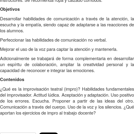
Objetivos
Desarrollar habilidades de comunicación a través de la atención, la
escucha y la empatía, siendo capaz de adaptarse a las reacciones de
los alumnos.
Perfeccionar las habilidades de comunicación no verbal.
Mejorar el uso de la voz para captar la atención y mantenerla.
Adicionalmente se trabajará de forma complementaria en desarrollar
un espíritu de colaboración, ampliar la creatividad personal y la
capacidad de reconocer e integrar las emociones.
Contenidos
¿Qué es la improvisación teatral (impro)? Habilidades fundamentales
del improvisador. Actitud lúdica. Aceptación y adaptación. Uso positivo
de los errores. Escucha. Proponer a partir de las ideas del otro.
Comunicación a través del cuerpo. Uso de la voz y los silencios. ¿Qué
aportan los ejercicios de impro al trabajo docente?