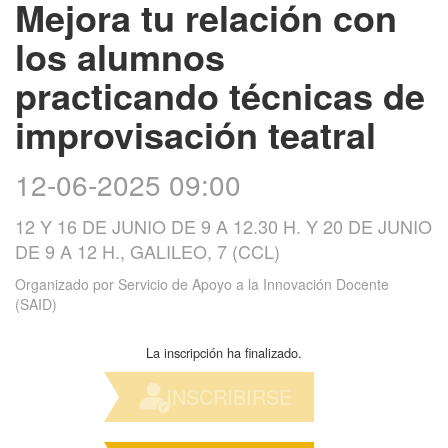
Mejora tu relación con
los alumnos
practicando técnicas de
improvisación teatral
12-06-2025 09:00
12 Y 16 DE JUNIO DE 9 A 12.30 H. Y 20 DE JUNIO
DE 9 A 12 H., GALILEO, 7 (CCL)
Organizado por
Servicio de Apoyo a la Innovación Docente
(SAID)
La inscripción ha finalizado.
INSCRIBIRSE